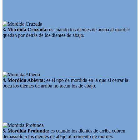
3. Mordida Cruzada:
es cuando los dientes de arriba al morder
quedan por detrás de los dientes de abajo.
4. Mordida Abierta:
es el tipo de mordida en la que al cerrar la
boca los dientes de arriba no tocan los de abajo.
5. Mordida Profunda:
es cuando los dientes de arriba cubren
demasiado a los dientes de abajo al momento de morder.