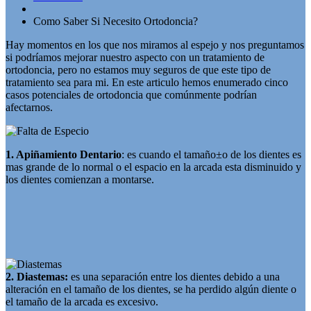
Como Saber Si Necesito Ortodoncia?
Hay momentos en los que nos miramos al espejo y nos preguntamos
si podríamos mejorar nuestro aspecto con un tratamiento de
ortodoncia, pero no estamos muy seguros de que este tipo de
tratamiento sea para mi. En este articulo hemos enumerado cinco
casos potenciales de ortodoncia que comúnmente podrían
afectarnos.
1. Apiñamiento Dentario
: es cuando el tamaño±o de los dientes es
mas grande de lo normal o el espacio en la arcada esta disminuido y
los dientes comienzan a montarse.
2. Diastemas:
es una separación entre los dientes debido a una
alteración en el tamaño de los dientes, se ha perdido algún diente o
el tamaño de la arcada es excesivo.