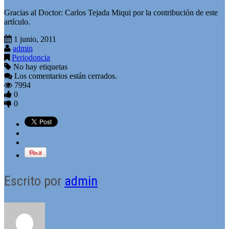
Gracias al Doctor: Carlos Tejada Miqui por la contribución de este
artículo.
1 junio, 2011
admin
Periodoncia
No hay etiquetas
Los comentarios están cerrados.
7994
0
0
Escrito por
admin