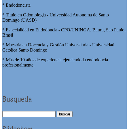
* Endodoncista
* Titulo en Odontologia - Universidad Autonoma de Santo
Domingo (UASD)
* Especialidad en Endodoncia - CPO/UNINGA, Bauru, Sao Paulo,
Brasil
* Maestría en Docencia y Gestión Universitaria - Universidad
Católica Santo Domingo
* Más de 10 años de experiencia ejerciendo la endodoncia
profesionalmente.
Busqueda
Slideshow