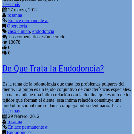
Leer más
27 marzo, 2012
rosanna
Enlace permanente a:
Operatoria
caso clinico
,
endodoncia
Los comentarios están cerrados.
13078
0
0
De Que Trata la Endodoncia?
Es la rama de la odontología que trata los problemas pulpares del
diente. La pulpa es un tejido conjuntivo de características especiales,
la cual mantiene una íntima relación con la dentina que es uno de los
tejidos que forman el diente, esta íntima relación constituye una
unidad funcional que se llama complejo pulpo dentinario. La…
Leer más
29 febrero, 2012
rosanna
Enlace permanente a:
Endodoncias